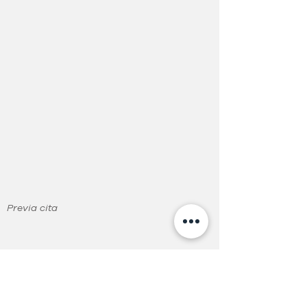
Previa cita