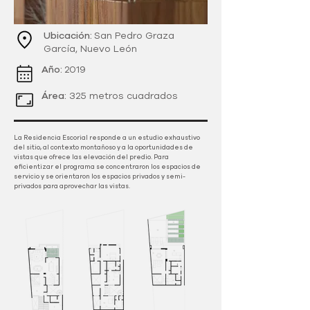
Ubicación:
San Pedro Graza
García, Nuevo León
Año:
2019
Área:
325 metros cuadrados
La Residencia Escorial responde a un estudio exhaustivo
del sitio, al contexto montañoso y a la oportunidades de
vistas que ofrece las elevación del predio. Para
eficientizar el programa se concentraron los espacios de
servicio y se orientaron los espacios privados y semi-
privados para aprovechar las vistas.