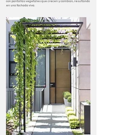
con pantallas vegetales que crecen y cambian, resultando
en una fachada viva.