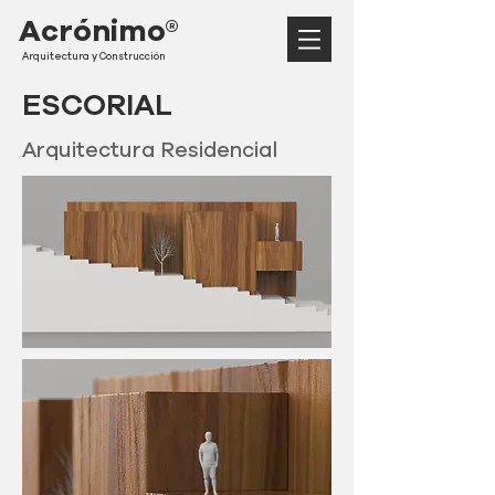
Acrónimo®
Arquitectura y Construcción
ESCORIAL
Arquitectura Residencial